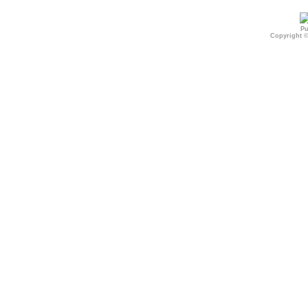
Pu
Copyright 