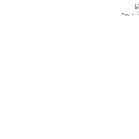
Pu
Copyright 