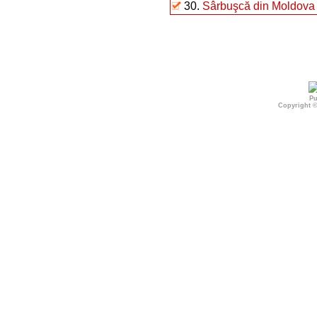
30.
Sârbuşcă din Moldova
Pu
Copyright 