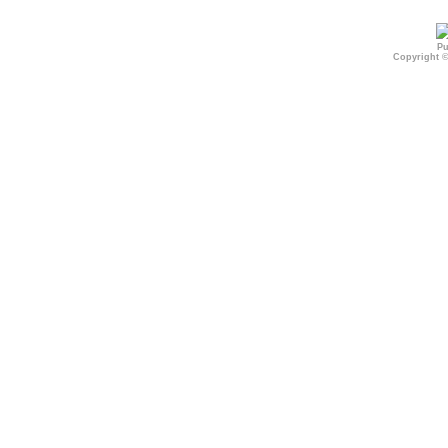
Pu
Copyright 