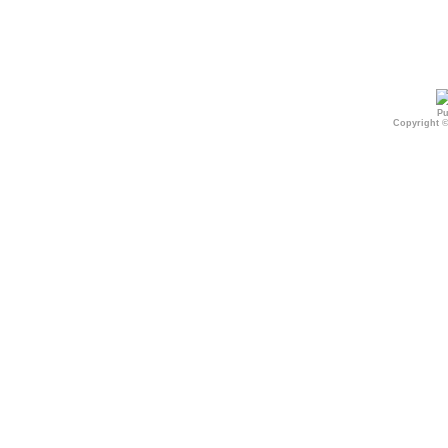
Pu
Copyright 