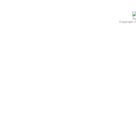
Pu
Copyright 