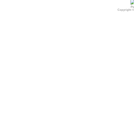
Pu
Copyright 