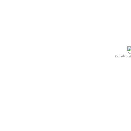
Pu
Copyright 