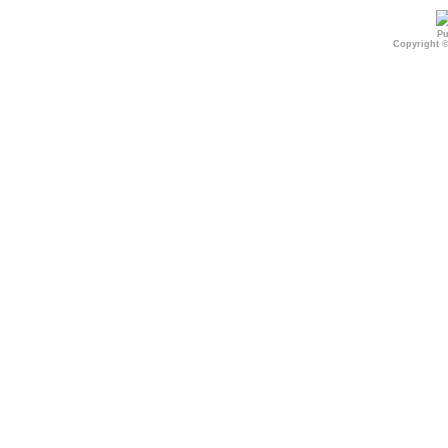
Pu
Copyright 