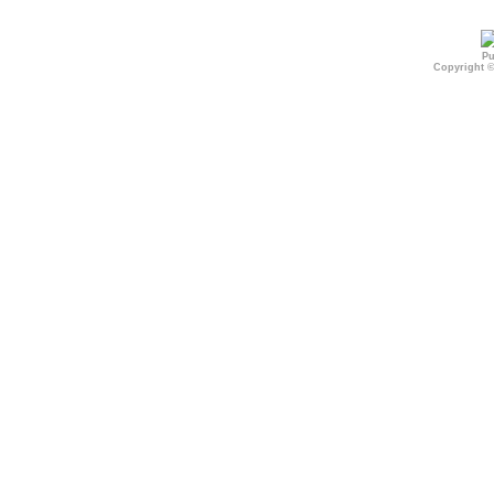
Pu
Copyright 