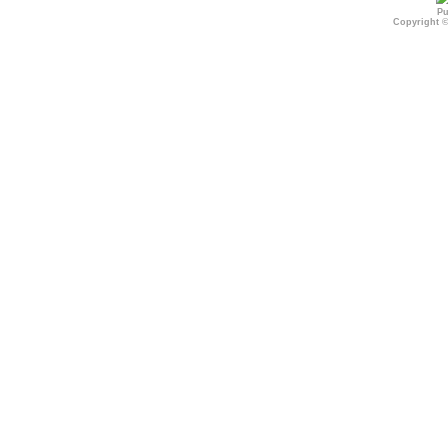
Pu
Copyright 