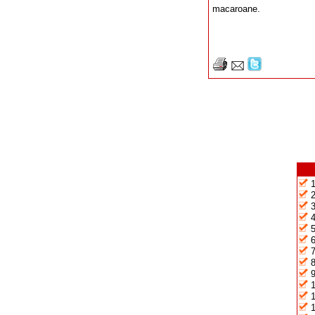
macaroane.