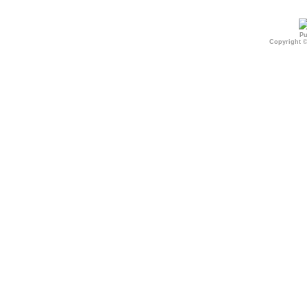
Pu
Copyright 