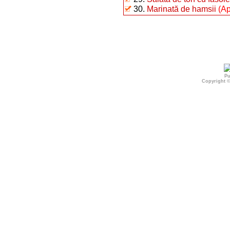
30.
Marinată de hamsii
(Ap
Pu
Copyright 