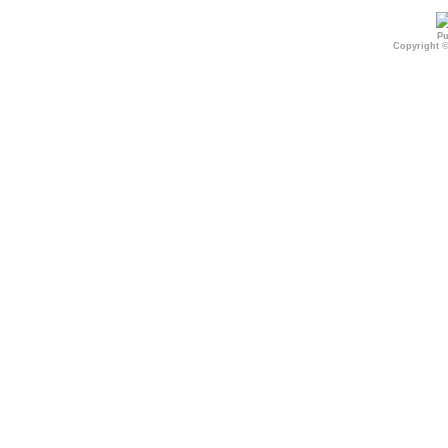
Pu
Copyright 