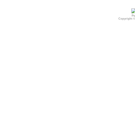
Pu
Copyright 