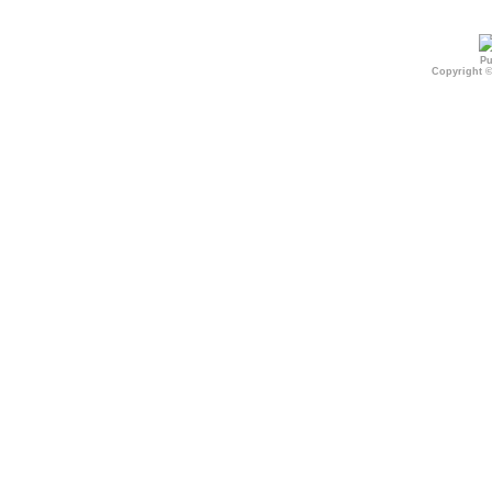
Pu
Copyright 