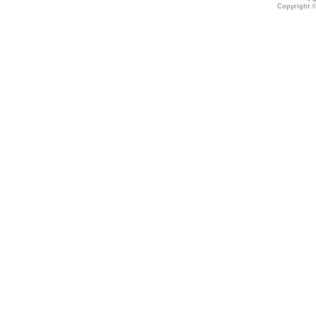
Copyright 