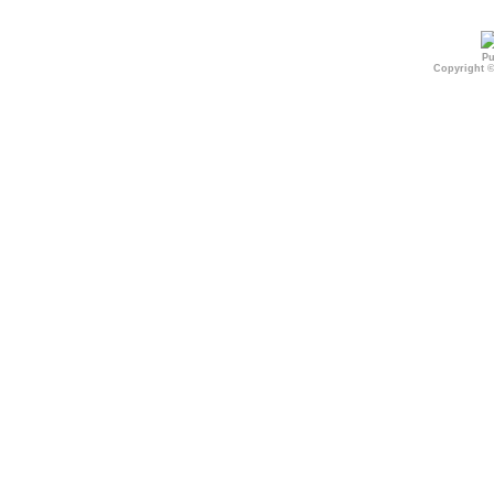
Pu
Copyright 