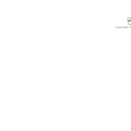
Pu
Copyright 