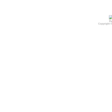
Pu
Copyright 