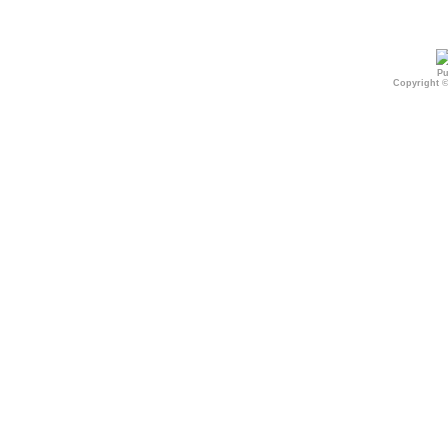
Pu
Copyright 