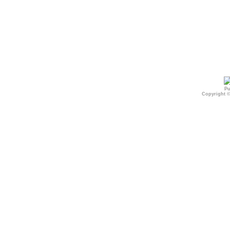
Pu
Copyright 