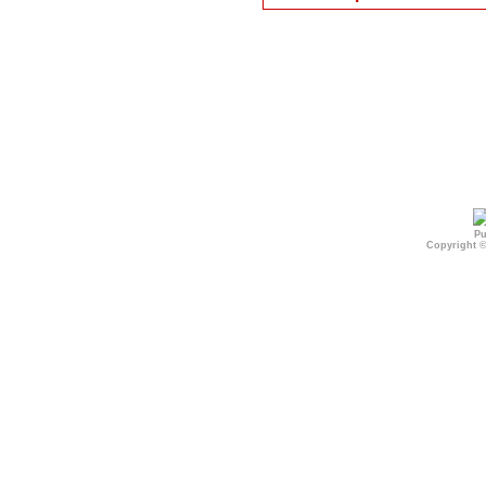
Pu
Copyright 