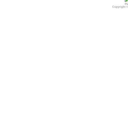
Pu
Copyright 