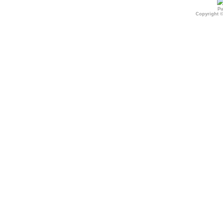
Pu
Copyright 