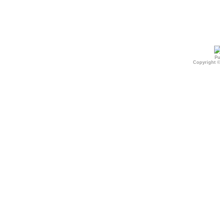
Pu
Copyright 