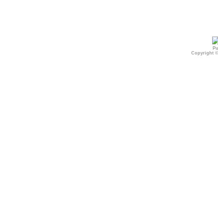
Pu
Copyright 