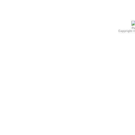
Pu
Copyright 