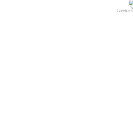
Pu
Copyright 