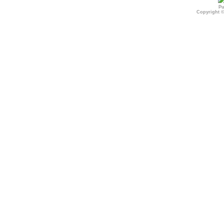
Pu
Copyright 