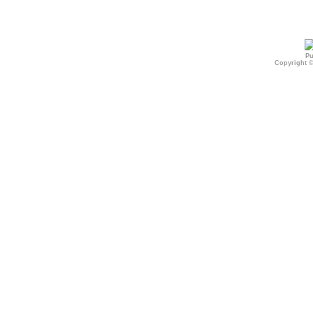
Pu
Copyright 