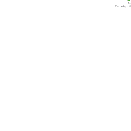
Pu
Copyright 