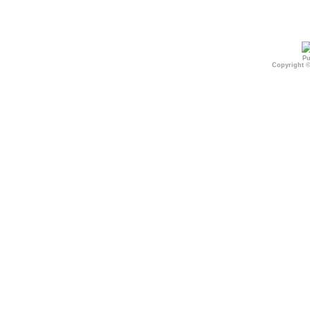
Pu
Copyright 