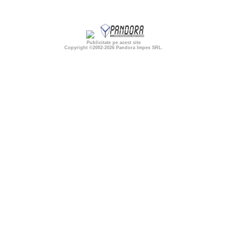
Publicitate pe acest site
Copyright ©2002-2026
Pandora Impex SRL
.