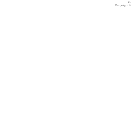
Pu
Copyright 