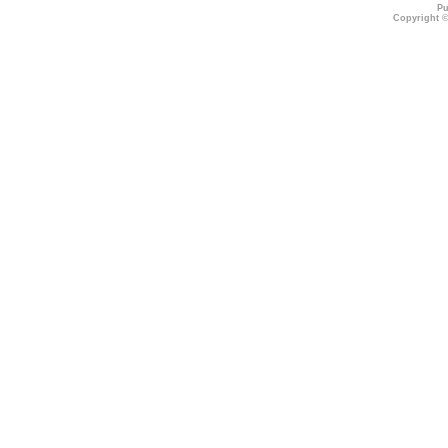
Pu
Copyright 