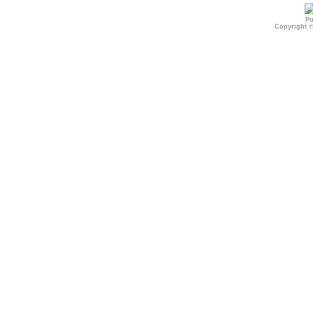
Pu
Copyright 