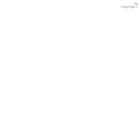
Pu
Copyright 