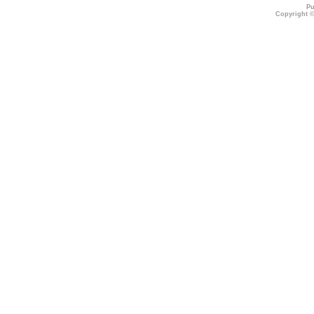
Pu
Copyright 