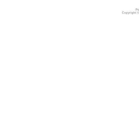
Pu
Copyright 