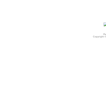
Pu
Copyright 