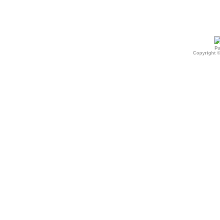
Pu
Copyright 