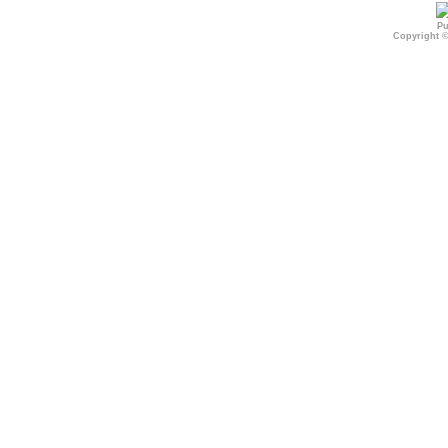
Pu
Copyright 