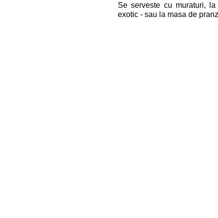
Se serveste cu muraturi, la
exotic - sau la masa de pranz